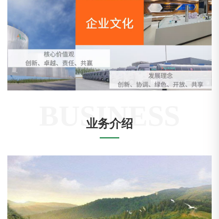
BUSINESS
业务介绍