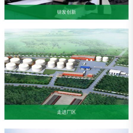
研发创新
走进厂区