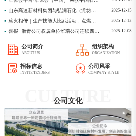
华体会平台-华体会（中国） 荣获中国石化“市场领航客户”和“合作共赢客户”称号
山东高速新材料集团与弘润石化（潍坊）有限责任公司签署战略合作协议
2025-12-15
薪火相传｜生产技能大比武活动，点燃山东高速沥青人的匠心热潮
2025-12-12
喜报 | 沥青公司权属单位华瑞公司连续四年荣膺淄博市“双百强企业”
2025-12-08
公司简介
组织架构
ABOUT US
ORGANIZATION
招标信息
公司风采
INVITE TENDERS
COMPANY STYLE
CULTURE
公司文化